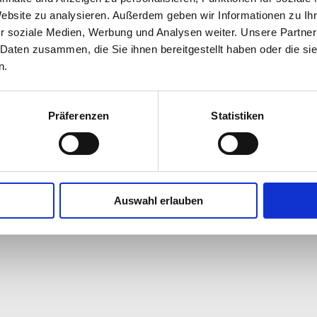
Website zu analysieren. Außerdem geben wir Informationen zu I
r soziale Medien, Werbung und Analysen weiter. Unsere Partner
 Daten zusammen, die Sie ihnen bereitgestellt haben oder die s
n.
Präferenzen
Statistiken
behalten.
Auswahl erlauben