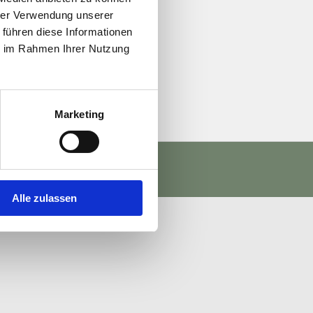
hrer Verwendung unserer
 führen diese Informationen
ie im Rahmen Ihrer Nutzung
Marketing
Alle zulassen